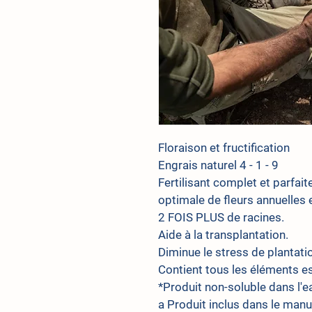
Floraison et fructification
Engrais naturel 4 - 1 - 9
Fertilisant complet et parfai
optimale de fleurs annuelles 
2 FOIS PLUS de racines.
Aide à la transplantation.
Diminue le stress de plantati
Contient tous les éléments es
*Produit non-soluble dans l'e
a Produit inclus dans le man